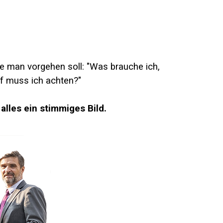
e man vorgehen soll: "Was brauche ich,
f muss ich achten?"
alles ein stimmiges Bild.