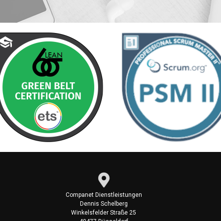
Companet Dienstleistungen
Dennis Schelberg
Winkelsfelder Straße 25