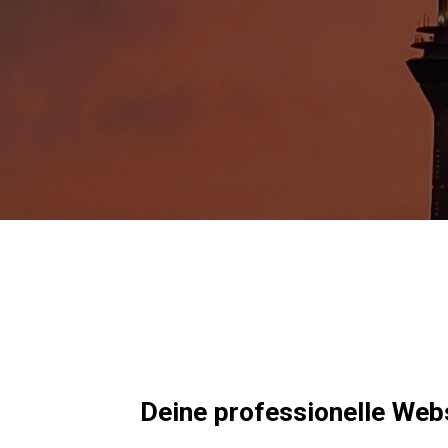
Deine professionelle Webs