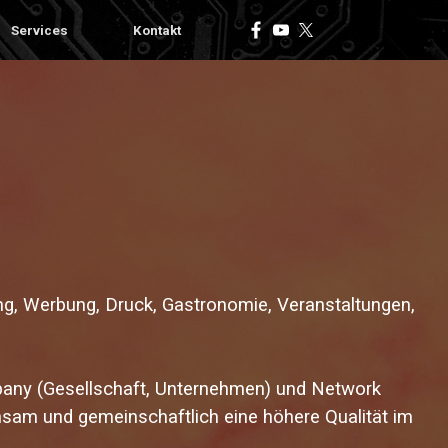
Services
Kontakt
rung, Werbung, Druck, Gastronomie, Veranstaltungen,
pany (Gesellschaft, Unternehmen) und Network
sam und gemeinschaftlich eine höhere Qualität im