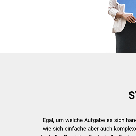
S
Egal, um welche Aufgabe es sich hande
wie sich einfache aber auch komplex