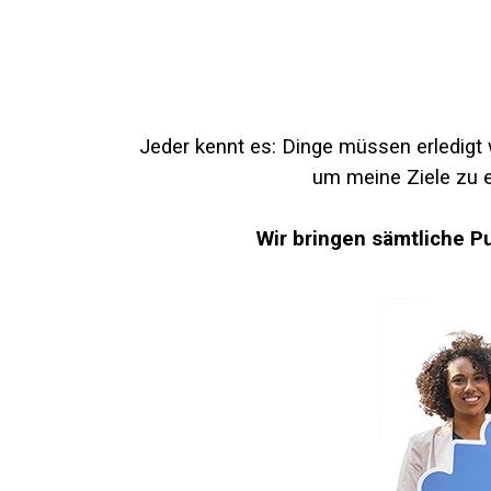
Jeder kennt es: Dinge müssen erledigt
um meine Ziele zu 
Wir bringen sämtliche Pu