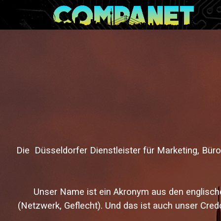
Die Düsseldorfer Dienstleister für
Marketing, Büro
Unser Name ist ein Akronym aus den englisch
(Netzwerk, Geflecht). Und das ist auch unser Cr