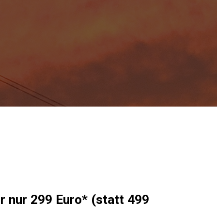
r nur 299 Euro* (statt 499